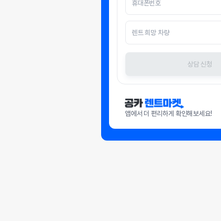
상담 신청
앱에서 더 편리하게 확인해보세요!