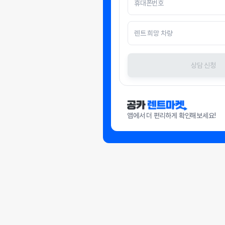
상담 신청
앱에서 더 편리하게 확인해보세요!