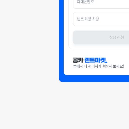
상담 신청
앱에서 더 편리하게 확인해보세요!