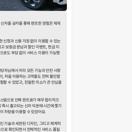
 신차를 공카를 통해 렌트한 경험은 제게
 신청과 신용 걱정 없이 이용할 수 있는
리고 보증금 분납과 할인 이벤트, 현금 지
적으로도 부담 없이 서비스 이용이 가능했
담당자님께서 차의 모든 기능과 안전 사항
어, 처음 이용하는 고객들도 전혀 불안함
험할 수 있었고, 친절한 미소가 큰 안심을
시스템으로 인해 렌트료가 매우 합리적으
시 즉시 출고되는 신차 덕분에 시간에 쫓기
이 차량을 이용할 수 있었어요.
용 동의
인 기술과 세련된 디자인, 그리고 체계적
 눈으로 확인되면서 전체적인 서비스 품질
사'는) 고객님의 개인정보를 중요시하며, "정보