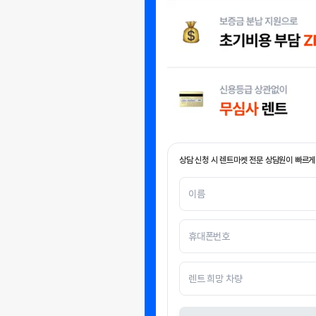
상담 신청 시 렌트마켓 전문 상담원이 빠르게