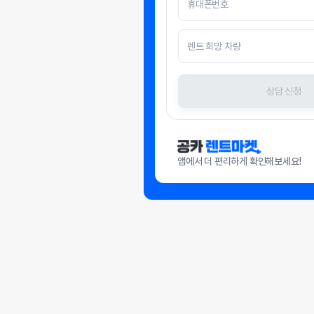
상담 신청
앱에서 더 편리하게 확인해보세요!