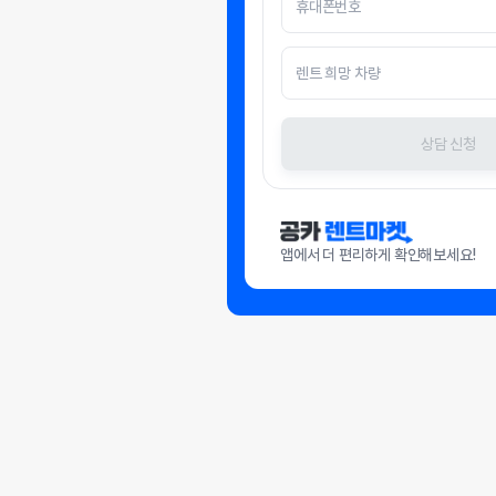
상담 신청
앱에서 더 편리하게 확인해보세요!