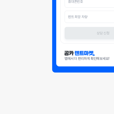
상담 신청
앱에서 더 편리하게 확인해보세요!