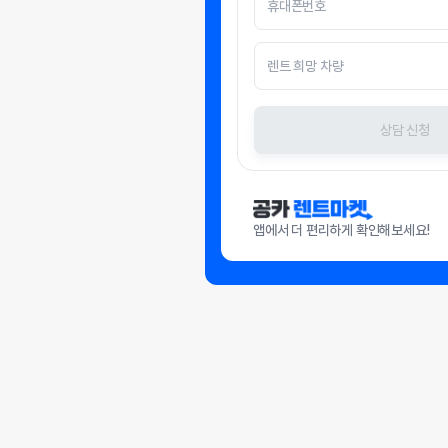
상담 신청
앱에서 더 편리하게 확인해보세요!