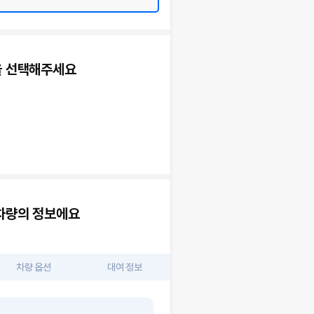
 선택해주세요
차량의 정보에요
차량 옵션
대여 정보