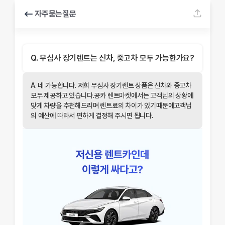
자주묻는질문
Q.
무심사 장기렌트는 신차, 중고차 모두 가능한가요?
A.
네 가능합니다. 저희 무심사 장기렌트 상품은 신차와 중고차
모두 제공하고 있습니다.공카 렌트마켓에서는 고객님의 상황에
맞게 차량을 추천해드리며 렌트료의 차이가 있기때문에고객님
의 예산에 따라서 편하게 결정해 주시면 됩니다.