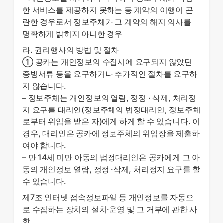
한 서비스를 제공하지 못하는 등 계약의 이행이 곤
란한 경우로서 정보주체가 그 계약의 해지 의사를
명확하게 밝히지 아니한 경우
라. 권리행사의 방법 및 절차
① 공카는 개인정보의 수집시에 요구되지 않았던
증빙서류 등을 요구하거나 추가적인 절차를 요구하
지 않습니다.
– 정보주체는 개인정보의 열람, 정정 · 삭제, 처리정
지 요구를 대리인(정보주체의 법정대리인, 정보주체
로부터 위임을 받은 자)에게 하게 할 수 있습니다. 이
경우, 대리인은 공카에 정보주체의 위임장을 제출하
여야 합니다.
– 만 14세 미만 아동의 법정대리인은 공카에게 그 아
동의 개인정보 열람, 정정 ·삭제, 처리정지 요구를 할
수 있습니다.
제7조 인터넷 접속정보파일 등 개인정보를 자동으
로 수집하는 장치의 설치·운영 및 그 거부에 관한 사
항