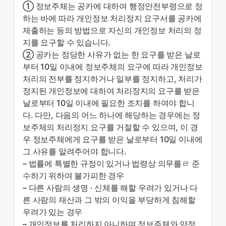
① 정보주체는 공카에 대하여 행정안전부령으로 정
하는 바에 따라 개인정보 처리정지 요구서를 공카에
제출하는 등의 방법으로 자신의 개인정보 처리의 정
지를 요구할 수 있습니다.
② 공카는 정당한 사유가 없는 한 요구를 받은 날로
부터 10일 이내에 정보주체의 요구에 따라 개인정보
처리의 전부를 정지하거나 일부를 정지하고, 처리가
정지된 개인정보에 대하여 처리정지의 요구를 받은
날로부터 10일 이내에 필요한 조치를 하여야 합니
다. 다만, 다음의 어느 하나에 해당하는 경우에는 정
보주체의 처리정지 요구를 거절할 수 있으며, 이 경
우 정보주체에게 요구를 받은 날로부터 10일 이내에
그 사유를 알려주어야 합니다.
– 법률에 특별한 규정이 있거나 법령상 의무를ㄹ 준
수하기 위하여 불가피한 경우
– 다른 사람의 생명 · 신체를 해할 우려가 있거나 다
른 사람의 재산과 그 밖의 이익을 부당하게 침해할
우려가 있는 경우
– 개인정보를 처리하지 아니하며 정보주체와 약정