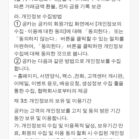
따른 거래금액 환불, 전자 금융 기록 보관
라. 개인정보 수집방법
① 공카는 공카의 회원가입 화면에서 [개인정보의
수집 · 이용에 대한 동의]에 대해 「동의한다」 또는
「동의하지 않는다」 버튼을 클릭할 수 있는 절차를
마련하여, 「동의한다」 버튼을 클릭하면 개인정보
수집에 대해 동의한 것으로 봅니다.
② 공카는 다음과 같은 방법으로 개인정보를 수집
합니다.
– 홈페이지, 서면양식, 팩스 ,전화, 고객센터 게시판,
이메일, 이벤트 응모, 배송요청, 생성정보 수집 툴을
통한 수집, 협력회사로부터의 제공
제 3조 개인정보의 보유 및 이용기간
공카는 고객의 개인정보를 고지 및 동의 받은 기간
동안 보유 및 이용합니다.
가. 개인정보의 수집 및 이용목적 달성, 보유기간 만
료, 회원의 수집 및 이용 동의 철회 시 수집된 개인정