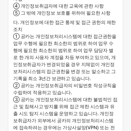
④ 개인정보취급자에 대한 교육에 관한 사항
⑤ 그 밖에 개인정보 보호를 위하여 필요한 사항
다. 개인정보에 대한 접근 통제 및 접근 권한의 제한
조치
① 공카는 개인정보처리시스템에 대한 접근권한을
업무 수행에 필요한 최소한의 범위로 하여 업무 수
행에 필요한 최소한의 범위로 하여 업무 담당자 별
로 한 개의 사용자 계정을 차등 부여하고 있으며, 개
인정보취급자가 변경되었을 경우 지체없이 개인정
보처리시스템의 접근권한을 변경 또는 말소하고 그
기록을 최소 3년간 보관하고 있습니다.
② 공카는 개인정보취급자의 비밀번호 작성규칙을
수립하여 적용하고 있습니다.
③ 공카는 개인정보처리시스템에 대한 불법적인 접
근 및 침해사고 방지를 위해 접근 제한 시스템과 유
출 시도 탐지 시스템을 운영하고 있습니다. 개인정
보취급자가 외부에서 공카의 개인정보처리시스템
에 접속하려는 경우에는 가상사설망(VPN) 또는 전