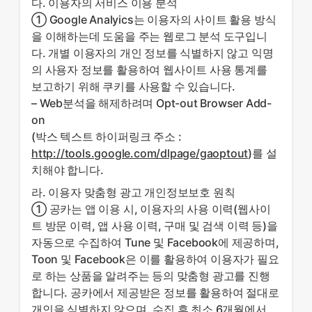
다. 이용자의 서비스 이용 분석
① Google Analyics는 이용자의 사이트 활용 방식
을 이해하는데 도움을 주는 웹로그 분석 도구입니
다. 개별 이용자의 개인 정보를 식별하지 않고 익명
의 사용자 정보를 활용하여 웹사이트 사용 통계를
보고하기 위해 쿠키를 사용할 수 있습니다.
– Web분석을 해제하려며 Opt-out Browser Add-
on
(박스 텍스트 하이퍼링크 주소 :
http://tools.google.com/dlpage/gaoptout
)를 설
치해야 합니다.
라. 이용자 맞춤형 광고 개인정보보호 원칙
① 공카는 앱 이용 시, 이용자의 사용 이력(웹사이
트 방문 이력, 앱 사용 이력, 구매 및 검색 이력 등)을
자동으로 수집하여 Tune 및 Facebook에 제공하며,
Toon 및 Facebook은 이를 활용하여 이용자가 필요
로 하는 상품을 알려주는 등의 맞춤형 광고를 진행
합니다. 공카에서 제공받은 정보를 활용하여 절대로
개인을 식별하지 않으며, 수집 후 최소 6개월에서