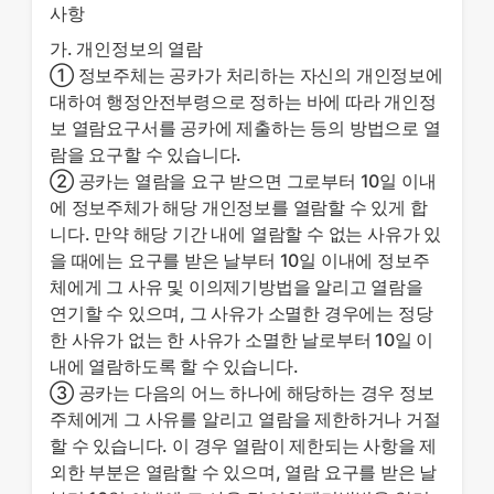
사항
가. 개인정보의 열람
① 정보주체는 공카가 처리하는 자신의 개인정보에
대하여 행정안전부령으로 정하는 바에 따라 개인정
보 열람요구서를 공카에 제출하는 등의 방법으로 열
람을 요구할 수 있습니다.
② 공카는 열람을 요구 받으면 그로부터 10일 이내
에 정보주체가 해당 개인정보를 열람할 수 있게 합
니다. 만약 해당 기간 내에 열람할 수 없는 사유가 있
을 때에는 요구를 받은 날부터 10일 이내에 정보주
체에게 그 사유 및 이의제기방법을 알리고 열람을
연기할 수 있으며, 그 사유가 소멸한 경우에는 정당
한 사유가 없는 한 사유가 소멸한 날로부터 10일 이
내에 열람하도록 할 수 있습니다.
③ 공카는 다음의 어느 하나에 해당하는 경우 정보
주체에게 그 사유를 알리고 열람을 제한하거나 거절
할 수 있습니다. 이 경우 열람이 제한되는 사항을 제
외한 부분은 열람할 수 있으며, 열람 요구를 받은 날