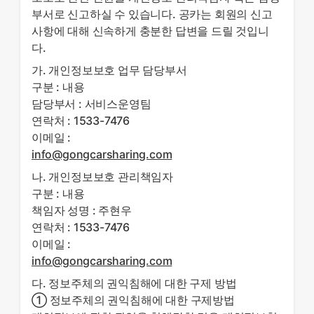
부서로 신고하실 수 있습니다. 공카는 회원의 신고
사항에 대해 신속하게 충분한 답변을 드릴 것입니
다.
가. 개인정보보호 업무 담당부서
구분 : 내용
담당부서 : 서비스운영팀
연락처 : 1533-7476
이메일 :
info@gongcarsharing.com
나. 개인정보보호 관리책임자
구분 : 내용
책임자 성명 : 주현우
연락처 : 1533-7476
이메일 :
info@gongcarsharing.com
다. 정보주체의 권익침해에 대한 구제 방법
① 정보주체의 권익침해에 대한 구제방법