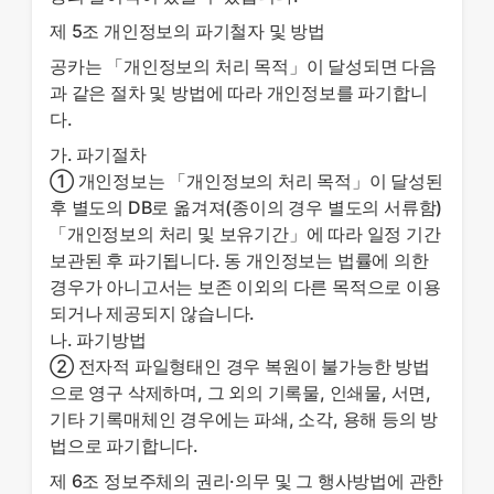
제 5조 개인정보의 파기철자 및 방법
공카는 「개인정보의 처리 목적」이 달성되면 다음
과 같은 절차 및 방법에 따라 개인정보를 파기합니
다.
가. 파기절차
① 개인정보는 「개인정보의 처리 목적」이 달성된
후 별도의 DB로 옮겨져(종이의 경우 별도의 서류함)
「개인정보의 처리 및 보유기간」에 따라 일정 기간
보관된 후 파기됩니다. 동 개인정보는 법률에 의한
경우가 아니고서는 보존 이외의 다른 목적으로 이용
되거나 제공되지 않습니다.
나. 파기방법
② 전자적 파일형태인 경우 복원이 불가능한 방법
으로 영구 삭제하며, 그 외의 기록물, 인쇄물, 서면,
기타 기록매체인 경우에는 파쇄, 소각, 용해 등의 방
법으로 파기합니다.
제 6조 정보주체의 권리·의무 및 그 행사방법에 관한