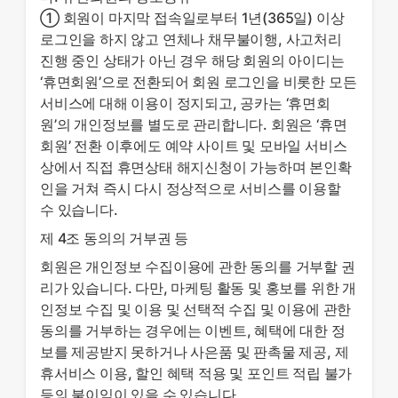
① 회원이 마지막 접속일로부터 1년(365일) 이상
로그인을 하지 않고 연체나 채무불이행, 사고처리
진행 중인 상태가 아닌 경우 해당 회원의 아이디는
‘휴면회원’으로 전환되어 회원 로그인을 비롯한 모든
서비스에 대해 이용이 정지되고, 공카는 ‘휴면회
원’의 개인정보를 별도로 관리합니다. 회원은 ‘휴면
회원’ 전환 이후에도 예약 사이트 및 모바일 서비스
상에서 직접 휴면상태 해지신청이 가능하며 본인확
인을 거쳐 즉시 다시 정상적으로 서비스를 이용할
수 있습니다.
제 4조 동의의 거부권 등
회원은 개인정보 수집이용에 관한 동의를 거부할 권
리가 있습니다. 다만, 마케팅 활동 및 홍보를 위한 개
인정보 수집 및 이용 및 선택적 수집 및 이용에 관한
동의를 거부하는 경우에는 이벤트, 혜택에 대한 정
보를 제공받지 못하거나 사은품 및 판촉물 제공, 제
휴서비스 이용, 할인 혜택 적용 및 포인트 적립 불가
등의 불이익이 있을 수 있습니다.