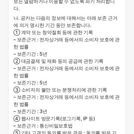
보는 열람하거나 이용할 수 없도록 파기 처리합니
다.
나. 공카는 다음의 정보에 대해서는 아래 보존 근거
에 의거 명시한 기간 동안 보존합니다.
① 계약 또는 청약철회 등에 관한 기록
– 보존근거 : 전자상거래 등에서의 소비자 보호에 관
한 법률
– 보존기간 : 5년
② 대금결제 및 재화 등의 공급에 관한 기록
– 보존근거 : 전자상거래 등에서의 소비자 보호에 관
한 법률
– 보존기간 : 5년
③ 소비자의 불만 또는 분쟁처리에 관한 기록
– 보존근거 : 전자상거래 등에서의 소비자 보호에 관
한 법률
– 보존기간 : 3년
④ 웹사이트 방문기록(로그기록, IP 등)
– 보존근거 : 통신비밀보호법
⑤ 기타 고객의 동의를 받은 경우 : 동의를 받은 기