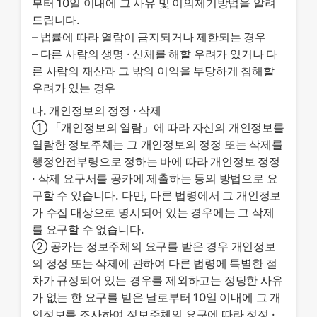
부터 10일 이내에 그 사유 및 이의제기방법을 알려
드립니다.
– 법률에 따라 열람이 금지되거나 제한되는 경우
– 다른 사람의 생명 · 신체를 해할 우려가 있거나 다
른 사람의 재산과 그 밖의 이익을 부당하게 침해할
우려가 있는 경우
나. 개인정보의 정정 · 삭제
① 「개인정보의 열람」에 따라 자신의 개인정보를
열람한 정보주체는 그 개인정보의 정정 또는 삭제를
행정안전부령으로 정하는 바에 따라 개인정보 정정
· 삭제 요구서를 공카에 제출하는 등의 방법으로 요
구할 수 있습니다. 다만, 다른 법령에서 그 개인정보
가 수집 대상으로 명시되어 있는 경우에는 그 삭제
를 요구할 수 없습니다.
② 공카는 정보주체의 요구를 받은 경우 개인정보
의 정정 또는 삭제에 관하여 다른 법령에 특별한 절
차가 규정되어 있는 경우를 제외하고는 정당한 사유
가 없는 한 요구를 받은 날로부터 10일 이내에 그 개
인정보를 조사하여 정보주체의 요구에 따라 정정 ·