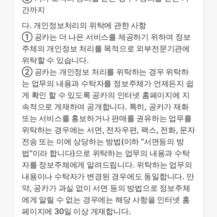
간까지
다. 개인정보처리의 위탁에 관한 사항
① 공카는 더 나은 서비스를 제공하기 위하여 정보
주체의 개인정보 처리를 목적으로 외부전문기관에
위탁할 수 있습니다.
② 공카는 개인정보 처리를 위탁하는 경우 위탁하
는 업무의 내용과 수탁자를 정보주체가 언제든지 쉽
게 확인 할 수 있도록 공카의 인터넷 홈페이지에 지
속적으로 게재하여 공개합니다. 특히, 공카가 재화
또는 서비스를 홍보하거나 판매를 권유하는 업무를
위탁하는 경우에는 서면, 전자우편, 팩스, 전화, 문자
전송 또는 이에 상당하는 방법(이하 “서면등의 방
법”이라 합니다)으로 위탁하는 업무의 내용과 수탁
자를 정보주체에게 알려드립니다. 위탁하는 업무의
내용이나 수탁자가 변경된 경우에도 동일합니다. 만
약, 공카가 과실 없이 서면 등의 방법으로 정보주체
에게 알릴 수 없는 경우에는 해당 사항을 인터넷 홈
페이지에 30일 이상 게재합니다.