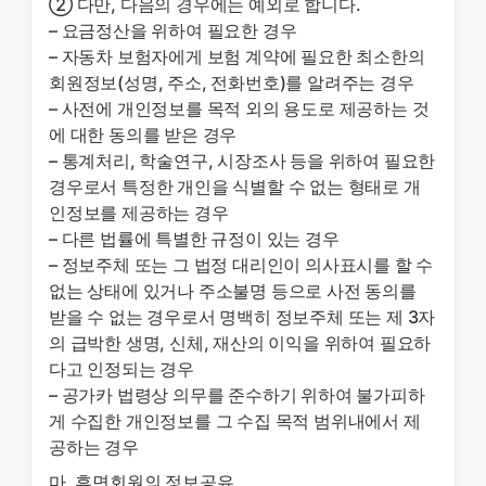
② 다만, 다음의 경우에는 예외로 합니다.
– 요금정산을 위하여 필요한 경우
– 자동차 보험자에게 보험 계약에 필요한 최소한의
회원정보(성명, 주소, 전화번호)를 알려주는 경우
– 사전에 개인정보를 목적 외의 용도로 제공하는 것
에 대한 동의를 받은 경우
– 통계처리, 학술연구, 시장조사 등을 위하여 필요한
경우로서 특정한 개인을 식별할 수 없는 형태로 개
인정보를 제공하는 경우
– 다른 법률에 특별한 규정이 있는 경우
– 정보주체 또는 그 법정 대리인이 의사표시를 할 수
없는 상태에 있거나 주소불명 등으로 사전 동의를
받을 수 없는 경우로서 명백히 정보주체 또는 제 3자
의 급박한 생명, 신체, 재산의 이익을 위하여 필요하
다고 인정되는 경우
– 공가카 법령상 의무를 준수하기 위하여 불가피하
게 수집한 개인정보를 그 수집 목적 범위내에서 제
공하는 경우
마. 휴면회원의 정보공유