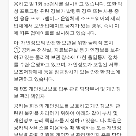
용하고 일 1회 pc검사를 실시하고 있습니다. 또한 악
성 프로그램 관련 경보가 발령된 경우 또는 사용 중
인 응용 프로그램이나 운영체제 소프트웨어의 제작
업체에서 보안 업데이트 공지가 있는 경우, 즉시 이
에 따른 업데이트를 실시하고 있습니다.
아. 개인정보의 안전한 보관을 위한 물리적 조치
① 공카는 전산실, 자료보관실 등 개인정보를 보관
하고 있는 물리적 보관 장소에 대한 출입통제 절차
를 수립·운영하고 있으며, 개인정보가 포함된 서류,
보조저장매체 등을 잠금장치가 있는 안전한 장소에
보관하고 있습니다.
제 9조 개인정보보호 업무 관련 담당부서 및 개인정
보 관리 책임자
공카는 회원의 개인정보를 보호하고 개인정보와 관
련한 불만을 처리하기 위하여 아래와 같이 부서 및
개인정보 관리 책임자를 지정하고 있습니다. 회원은
공카의 서비스를 이용하실 때 발생하는 모든 개인정
보보호 관련 민원을 개인정보 관리책임자 혹은 담당