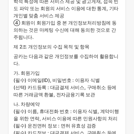
학적 특성에 따른 서비스 제공 및 광고게재, 접속 빈
도 파악 또는 회원의 서비스 이용에 대한 통계, 기타
개인별 맞춤 서비스 제공
④ 회원이 회원가입 중 본 개인정보처리방침에 동
의하는 것은 마케팅 수신에 대해 동의한 것으로 간
주됩니다.
제 2조 개인정보의 수집 목적 및 항목
공카는 다음과 같은 개인정보를 수집하여 활용합니
다.
가. 회원가입
(필수) 이메일(ID), 비밀번호 : 이용자 식별
(선택) 카드등록 : 대금결제 서비스, 구매취소 등에
따른 거래금액 환불, 전자금융기록 보관
나. 차량예약
(필수) 이름, 휴대전화 번호 : 이용자 식별, 계약이행
을 위한 연락, 서비스 이용에 따른 민원사항의 처리
(필수) 운전면허 정보 : 면허 유효성 검증
(필수) 카드정보 : 대금결제 서비스, 구매취소 등에