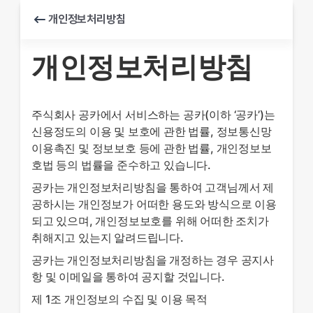
개인정보처리방침
개인정보처리방침
주식회사 공카에서 서비스하는 공카(이하 ‘공카’)는
신용정도의 이용 및 보호에 관한 법률, 정보통신망
이용촉진 및 정보보호 등에 관한 법률, 개인정보보
호법 등의 법률을 준수하고 있습니다.
공카는 개인정보처리방침을 통하여 고객님께서 제
공하시는 개인정보가 어떠한 용도와 방식으로 이용
되고 있으며, 개인정보보호를 위해 어떠한 조치가
취해지고 있는지 알려드립니다.
공카는 개인정보처리방침을 개정하는 경우 공지사
항 및 이메일을 통하여 공지할 것입니다.
제 1조 개인정보의 수집 및 이용 목적