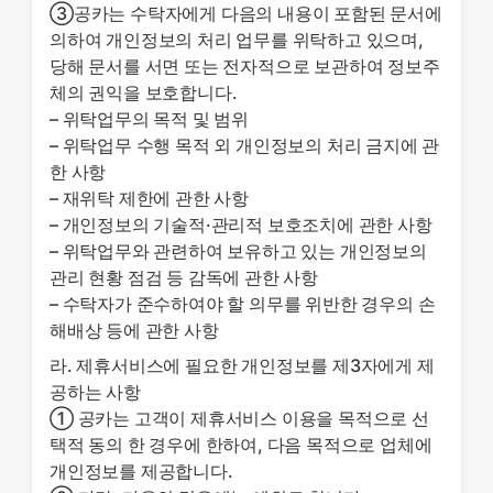
③공카는 수탁자에게 다음의 내용이 포함된 문서에
의하여 개인정보의 처리 업무를 위탁하고 있으며,
당해 문서를 서면 또는 전자적으로 보관하여 정보주
체의 권익을 보호합니다.
– 위탁업무의 목적 및 범위
– 위탁업무 수행 목적 외 개인정보의 처리 금지에 관
한 사항
– 재위탁 제한에 관한 사항
– 개인정보의 기술적·관리적 보호조치에 관한 사항
– 위탁업무와 관련하여 보유하고 있는 개인정보의
관리 현황 점검 등 감독에 관한 사항
– 수탁자가 준수하여야 할 의무를 위반한 경우의 손
해배상 등에 관한 사항
라. 제휴서비스에 필요한 개인정보를 제3자에게 제
공하는 사항
① 공카는 고객이 제휴서비스 이용을 목적으로 선
택적 동의 한 경우에 한하여, 다음 목적으로 업체에
개인정보를 제공합니다.