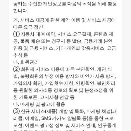
공카는 수집한 개인정보를 다음의 목적을 위해 활용
합니다.
가. 서비스 제공에 관한 계약 이행 및 서비스 제공에
따른 요금 정산
① 자동차 대여 예약, 서비스 요금결제, 콘텐츠 제
공, 물품 배송 또는 청구서 등 발송, 금융거래 본인
인증 및 금융 서비스, 기타 개인별 맞춤서비스, 요금
추심 등
나. 회원관리
② 회원제 서비스 이용에 따른 본인확인, 개인 식
별, 불량회원의 부정 이용 방지와 비인가 사용 방지,
가입의사 확인, 가입횟수 제한, 연령확인, 불만처리
등 원활한 의사소통 경로의 확보 및 분쟁조정을 위
한 기록보존, 고지사항 전달 등
다. 마케팅 및 광고에 활용
③ 신규 서비스(제품) 개발 및 특화, 마케팅 채널(패
리콜, 이메일, SMS 카카오 알림톡 등)을 통한 프로
모션, 이벤트 광고성 정보 및 서비스 안내, 인구통계