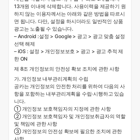
13개원 이내에 삭제합니다. 사용이력을 제공하기 원
하지 않는 이용자께서는 아래와 같은 방법을 따르시
면 됩니다. 다만, 설정을 하시더라도 일반적인 상품
광고는 노출될 수 있습니다.
– Android :설정 > Google > 광고 > 광고 맞춤 설정
선택 해제
– iOS : 설정 > 개인정보보호 > 광고 > 광고 추적 제
한 ON
제 8조 개인정보의 안전성 확보 조치에 관한 사항
가. 개인정보 내부관리계획의 수립
공카는 개인정보의 안전한 처리를 위하여 다음의 사
항을 포함하는 내부관리계획을 수립·시행하고 있습
니다.
① 개인정보 보호책임자의 지정에 관한 사항
② 개인정보 보호책임자 및 개인정보취급자의 역할
및 책임에 관한 사항
③ 개인정보의 안전성 확보에 필요한 조치에 관한
사항