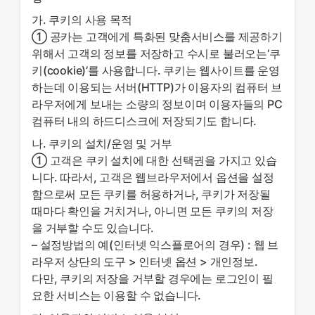
가. 쿠키의 사용 목적
① 공카는 고객에게 특화된 맞춤서비스를 제공하기
위해서 고객의 정보를 저장하고 수시로 불러오는‘쿠
키(cookie)’를 사용합니다. 쿠키는 웹사이트를 운영
하는데 이용되는 서버(HTTP)가 이용자의 컴퓨터 브
라우저에게 보내는 소량의 정보이며 이용자들의 PC
컴퓨터 내의 하드디스크에 저장되기도 합니다.
나. 쿠키의 설치/운영 및 거부
① 고객은 쿠키 설치에 대한 선택권을 가지고 있습
니다. 따라서, 고객은 웹브라우저에서 옵션을 설정
함으로써 모든 쿠키를 허용하거나, 쿠키가 저장될
때마다 확인을 거치거나, 아니면 모든 쿠키의 저장
을 거부할 수도 있습니다.
– 설정방법의 예(인터넷 익스플로어의 경우) : 웹 브
라우저 상단의 도구 > 인터넷 옵션 > 개인정보.
다만, 쿠키의 저장을 거부할 경우에는 로그인이 필
요한 서비스는 이용할 수 없습니다.