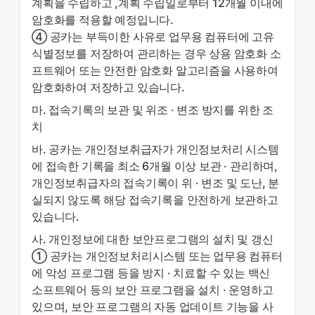
계획을 수립하고 ,계획 수립일로부터 12개월 이내에
암호화를 적용할 예정입니다.
④ 공카는 부득이한 사유로 업무용 컴퓨터에 고유
식별정보를 저장하여 관리하는 경우 상용 암호화 소
프트웨어 또는 안전한 암호화 알고리즘을 사용하여
암호화하여 저장하고 있습니다.
마. 접속기록의 보관 및 위조 · 변조 방지를 위한 조
치
바. 공카는 개인정보취급자가 개인정보처리 시스템
에 접속한 기록을 최소 6개월 이상 보관 · 관리하며,
개인정보취급자의 접속기록이 위 · 변조 및 도난, 분
실되지 않도록 해당 접속기록을 안전하게 보관하고
있습니다.
사. 개인정보에 대한 보안프로그램의 설치 및 갱신
① 공카는 개인정보처리시스템 또는 업무용 컴퓨터
에 악성 프로그램 등을 방지 · 치료할 수 있는 백신
소프트웨어 등의 보안 프로그램을 설치 · 운영하고
있으며, 보안 프로그램의 자동 업데이트 기능을 사