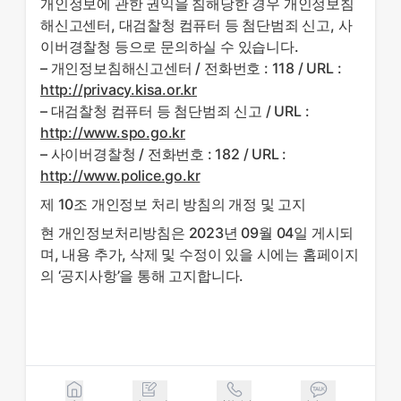
개인정보에 관한 권익을 침해당한 경우 개인정보침
해신고센터, 대검찰청 컴퓨터 등 첨단범죄 신고, 사
이버경찰청 등으로 문의하실 수 있습니다.
– 개인정보침해신고센터 / 전화번호 : 118 / URL :
http://privacy.kisa.or.kr
– 대검찰청 컴퓨터 등 첨단범죄 신고 / URL :
http://www.spo.go.kr
– 사이버경찰청 / 전화번호 : 182 / URL :
http://www.police.go.kr
제 10조 개인정보 처리 방침의 개정 및 고지
현 개인정보처리방침은 2023년 09월 04일 게시되
며, 내용 추가, 삭제 및 수정이 있을 시에는 홈페이지
의 ‘공지사항’을 통해 고지합니다.
저신용장기렌트카 무심사장기렌트카
공카
저신용장기렌트카 무심사장기렌트카