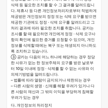
삭제 등 필요한 조치를 할 수 그 결과를 알려드립니
다. 제휴사 등 다른 개인정보처리자로부터 적법하게
제공받은 개인정보의 정정 또는 삭제 요구를 받으면
제공한 기관에도 정정 · 삭제 요구를 알려드리고 그
처리 결과에 따라 필요한 조치를 취합니다. 공카는
조사를 할 때 필요하면 개인에게 정정 · 삭제 요구사
항의 확인에 필요한 증거를 요청할 수 있으며, 개인
정보를 삭제할 때에는 복구 또는 재생되지 아니하도
록 조치하고 있습니다.
③ 공카는 다음의 어느 하나에 해당하는 경우 정당
한 사유가 없는 한 정보주체의 요구를 받은 날로부
터 10일 이내에 정정 · 삭제를 할 수 없는 사유와 이
의제기방법을 알려드립니다.
– 법률에 따라 열람이 금지되거나 제한되는 경우
– 다른 사람의 생명 · 신체를 해할 우려가 있거나 다
른 사람의 재산과 그 밖의 이익을 부당하게 침해할
우려가 있는 경우
다. 개인정보의 처리정지